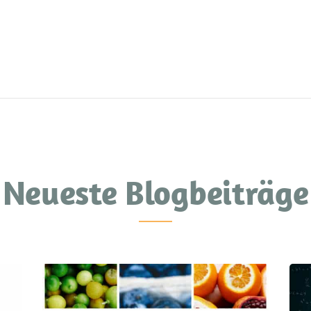
Neueste Blogbeiträge