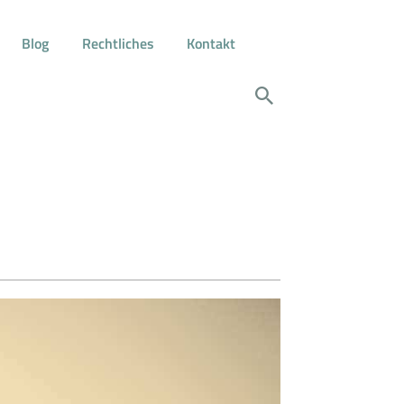
Blog
Rechtliches
Kontakt