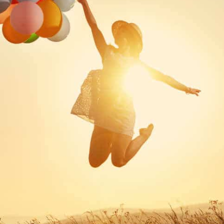
KONTAKT