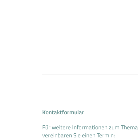
Kontaktformular
Für weitere Informationen zum Them
vereinbaren Sie einen Termin: