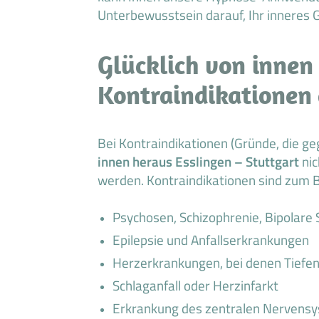
Unterbewusstsein darauf, Ihr inneres G
Glücklich von innen 
Kontraindikationen
Bei Kontraindikationen (Gründe, die 
innen heraus Esslingen – Stuttgart
nic
werden. Kontraindikationen sind zum B
Psychosen, Schizophrenie, Bipolare
Epilepsie und Anfallserkrankungen
Herzerkrankungen, bei denen Tiefene
Schlaganfall oder Herzinfarkt
Erkrankung des zentralen Nervens