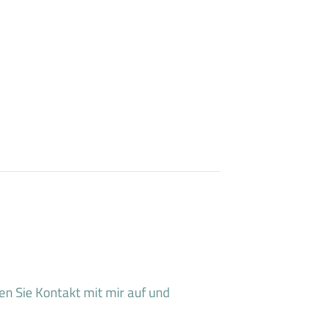
 Sie Kontakt mit mir auf und