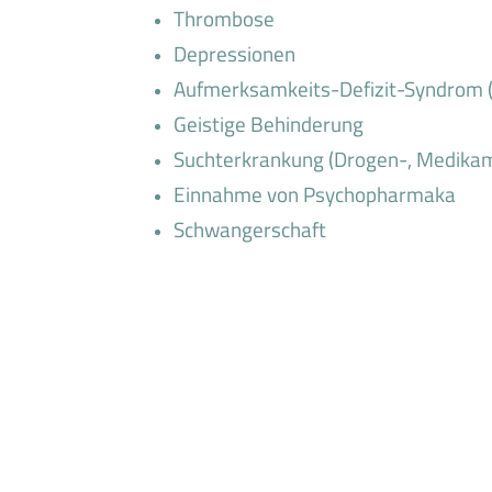
Thrombose
Depressionen
Aufmerksamkeits-Defizit-Syndrom 
Geistige Behinderung
Suchterkrankung (Drogen-, Medikam
Einnahme von Psychopharmaka
Schwangerschaft