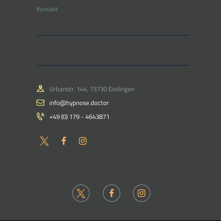
Kontakt
Urbanstr. 144, 73730 Esslingen
info@hypnose.doctor
+49 (0) 179 - 4643871