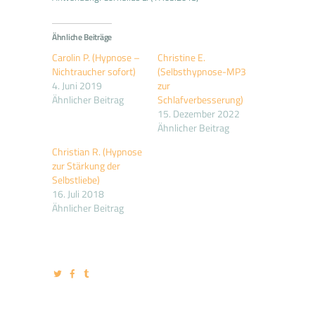
Ähnliche Beiträge
Carolin P. (Hypnose –
Christine E.
Nichtraucher sofort)
(Selbsthypnose-MP3
4. Juni 2019
zur
Ähnlicher Beitrag
Schlafverbesserung)
15. Dezember 2022
Ähnlicher Beitrag
Christian R. (Hypnose
zur Stärkung der
Selbstliebe)
16. Juli 2018
Ähnlicher Beitrag